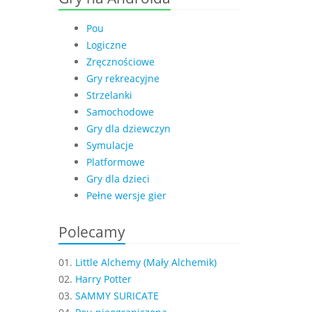
Pou
Logiczne
Zręcznościowe
Gry rekreacyjne
Strzelanki
Samochodowe
Gry dla dziewczyn
Symulacje
Platformowe
Gry dla dzieci
Pełne wersje gier
Polecamy
01.
Little Alchemy (Mały Alchemik)
02.
Harry Potter
03.
SAMMY SURICATE