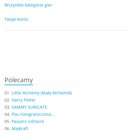
Wszystkie kategorie gier
Twoje konto
Polecamy
01.
Little Alchemy (Mały Alchemik)
02.
Harry Potter
03.
SAMMY SURICATE
04.
Pou nieograniczona...
05.
Pasjans solitaire
06.
Majkraft