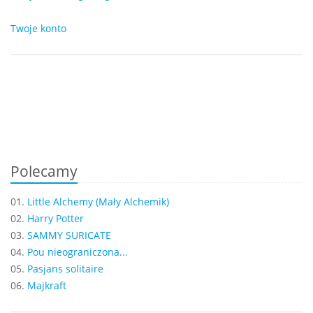
Twoje konto
Polecamy
01.
Little Alchemy (Mały Alchemik)
02.
Harry Potter
03.
SAMMY SURICATE
04.
Pou nieograniczona...
05.
Pasjans solitaire
06.
Majkraft