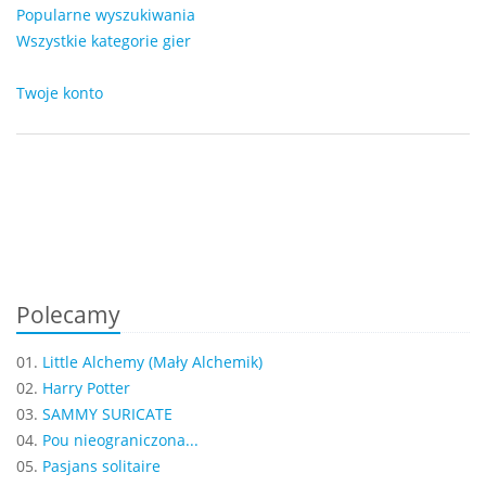
Popularne wyszukiwania
Wszystkie kategorie gier
Twoje konto
Polecamy
01.
Little Alchemy (Mały Alchemik)
02.
Harry Potter
03.
SAMMY SURICATE
04.
Pou nieograniczona...
05.
Pasjans solitaire