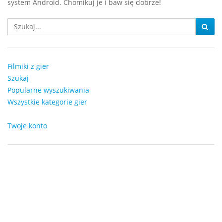
system Android. Chomikuj je i baw się dobrze!
Filmiki z gier
Szukaj
Popularne wyszukiwania
Wszystkie kategorie gier
Twoje konto