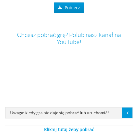
Pobierz
Chcesz pobrać grę? Polub nasz kanał na
YouTube!
Uwaga: kiedy gra nie daje się pobrać lub uruchomić!
Kliknij tutaj żeby pobrać