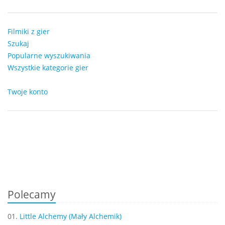
Filmiki z gier
Szukaj
Popularne wyszukiwania
Wszystkie kategorie gier
Twoje konto
Polecamy
01.
Little Alchemy (Mały Alchemik)