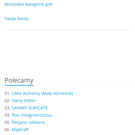
Wszystkie kategorie gier
Twoje konto
Polecamy
01.
Little Alchemy (Mały Alchemik)
02.
Harry Potter
03.
SAMMY SURICATE
04.
Pou nieograniczona...
05.
Pasjans solitaire
06.
Majkraft