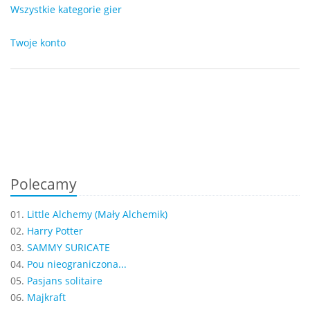
Wszystkie kategorie gier
Twoje konto
Polecamy
01.
Little Alchemy (Mały Alchemik)
02.
Harry Potter
03.
SAMMY SURICATE
04.
Pou nieograniczona...
05.
Pasjans solitaire
06.
Majkraft