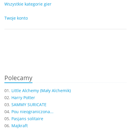
Wszystkie kategorie gier
Twoje konto
Polecamy
01.
Little Alchemy (Mały Alchemik)
02.
Harry Potter
03.
SAMMY SURICATE
04.
Pou nieograniczona...
05.
Pasjans solitaire
06.
Majkraft