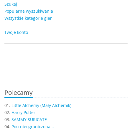
Szukaj
Popularne wyszukiwania
Wszystkie kategorie gier
Twoje konto
Polecamy
01.
Little Alchemy (Mały Alchemik)
02.
Harry Potter
03.
SAMMY SURICATE
04.
Pou nieograniczona...