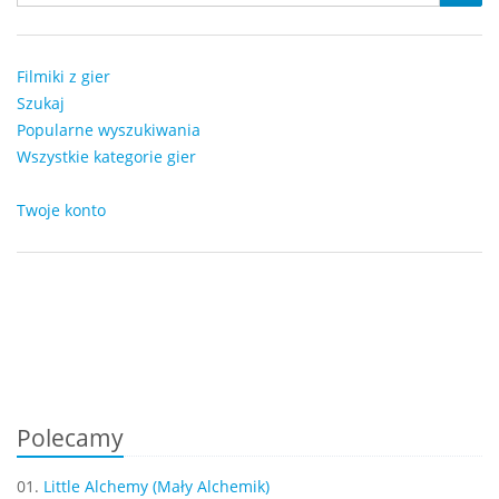
Filmiki z gier
Szukaj
Popularne wyszukiwania
Wszystkie kategorie gier
Twoje konto
Polecamy
01.
Little Alchemy (Mały Alchemik)