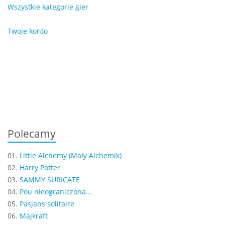
Wszystkie kategorie gier
Twoje konto
Polecamy
01.
Little Alchemy (Mały Alchemik)
02.
Harry Potter
03.
SAMMY SURICATE
04.
Pou nieograniczona...
05.
Pasjans solitaire
06.
Majkraft