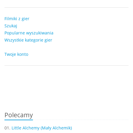
Filmiki z gier
Szukaj
Popularne wyszukiwania
Wszystkie kategorie gier
Twoje konto
Polecamy
01.
Little Alchemy (Mały Alchemik)