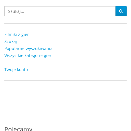
Filmiki z gier
Szukaj
Popularne wyszukiwania
Wszystkie kategorie gier
Twoje konto
Polecamy