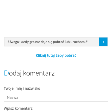
Uwaga: kiedy gra nie daje się pobrać lub uruchomić!
Kliknij tutaj żeby pobrać
Dodaj komentarz
Twoje imię i nazwisko
Wpisz komentarz