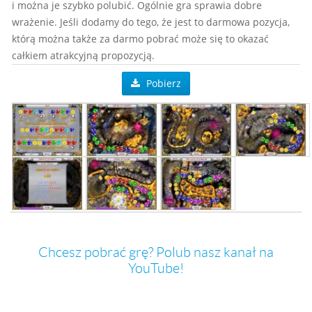
i można je szybko polubić. Ogólnie gra sprawia dobre
wrażenie. Jeśli dodamy do tego, że jest to darmowa pozycja,
którą można także za darmo pobrać może się to okazać
całkiem atrakcyjną propozycją.
Pobierz
Chcesz pobrać grę? Polub nasz kanał na
YouTube!