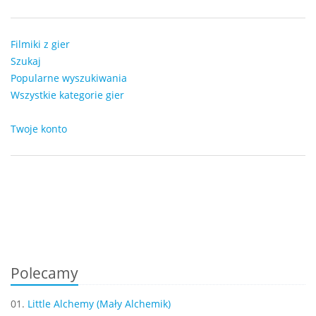
Filmiki z gier
Szukaj
Popularne wyszukiwania
Wszystkie kategorie gier
Twoje konto
Polecamy
01.
Little Alchemy (Mały Alchemik)