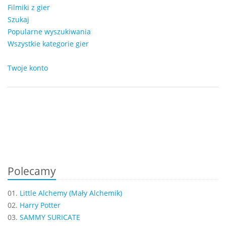
Filmiki z gier
Szukaj
Popularne wyszukiwania
Wszystkie kategorie gier
Twoje konto
Polecamy
01.
Little Alchemy (Mały Alchemik)
02.
Harry Potter
03.
SAMMY SURICATE