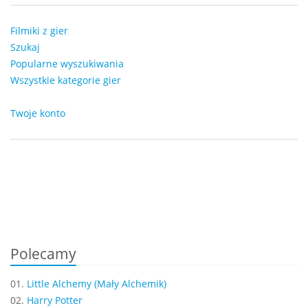
Filmiki z gier
Szukaj
Popularne wyszukiwania
Wszystkie kategorie gier
Twoje konto
Polecamy
01.
Little Alchemy (Mały Alchemik)
02.
Harry Potter