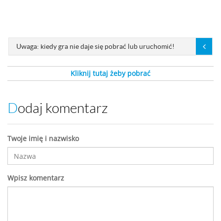
Uwaga: kiedy gra nie daje się pobrać lub uruchomić!
Kliknij tutaj żeby pobrać
Dodaj komentarz
Twoje imię i nazwisko
Wpisz komentarz