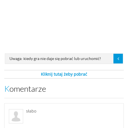
Uwaga: kiedy gra nie daje się pobrać lub uruchomić!
Kliknij tutaj żeby pobrać
Komentarze
słabo