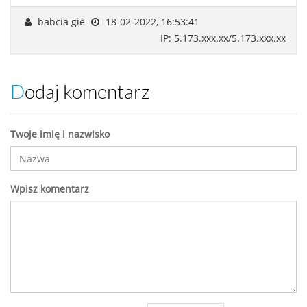
babcia gie
18-02-2022, 16:53:41
IP: 5.173.xxx.xx/5.173.xxx.xx
Dodaj komentarz
Twoje imię i nazwisko
Wpisz komentarz