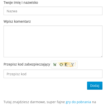
Twoje imię i nazwisko
Wpisz komentarz
Przepisz kod zabezpieczający
Dodaj
Tutaj znajdziesz darmowe, super fajne
gry do pobrania
na