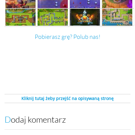
Pobierasz grę? Polub nas!
Kliknij tutaj żeby przejść na opisywaną stronę
Dodaj komentarz