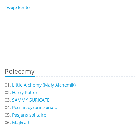
Twoje konto
Polecamy
01.
Little Alchemy (Mały Alchemik)
02.
Harry Potter
03.
SAMMY SURICATE
04.
Pou nieograniczona...
05.
Pasjans solitaire
06.
Majkraft