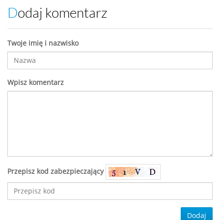
Dodaj komentarz
Twoje imię i nazwisko
Wpisz komentarz
Przepisz kod zabezpieczający
Dodaj