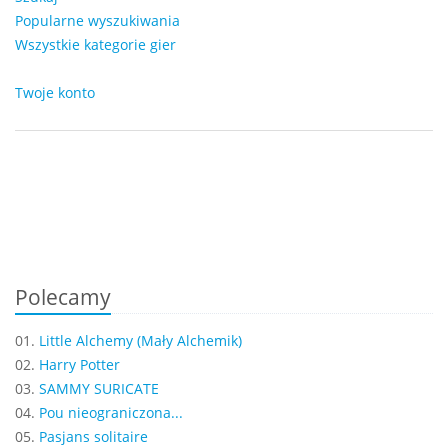
Popularne wyszukiwania
Wszystkie kategorie gier
Twoje konto
Polecamy
01.
Little Alchemy (Mały Alchemik)
02.
Harry Potter
03.
SAMMY SURICATE
04.
Pou nieograniczona...
05.
Pasjans solitaire