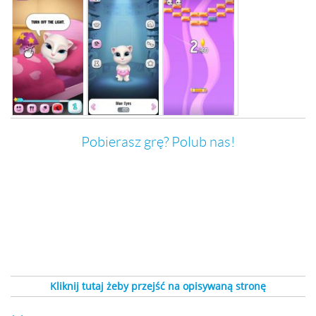
Pobierasz grę? Polub nas!
Kliknij tutaj żeby przejść na opisywaną stronę