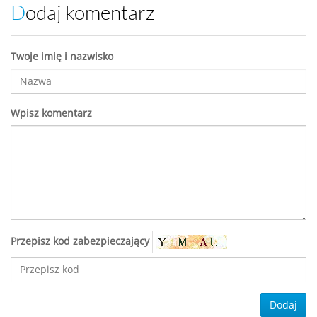
Dodaj komentarz
Twoje imię i nazwisko
Wpisz komentarz
Przepisz kod zabezpieczający
Dodaj