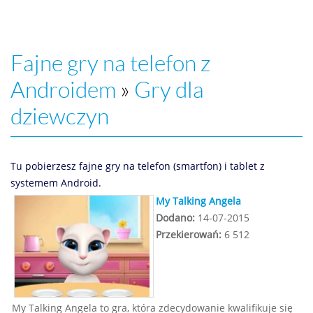
Fajne gry na telefon z
Androidem
»
Gry dla
dziewczyn
Tu pobierzesz fajne gry na telefon (smartfon) i tablet z
systemem Android.
My Talking Angela
Dodano:
14-07-2015
Przekierowań:
6 512
My Talking Angela to gra, która zdecydowanie kwalifikuje się