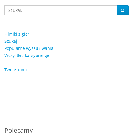
Filmiki z gier
Szukaj
Popularne wyszukiwania
Wszystkie kategorie gier
Twoje konto
Polecamy