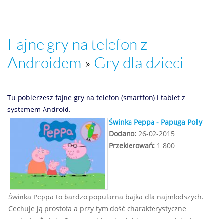
Fajne gry na telefon z
Androidem
»
Gry dla dzieci
Tu pobierzesz fajne gry na telefon (smartfon) i tablet z
systemem Android.
Świnka Peppa - Papuga Polly
Dodano:
26-02-2015
Przekierowań:
1 800
Świnka Peppa to bardzo popularna bajka dla najmłodszych.
Cechuje ją prostota a przy tym dość charakterystyczne