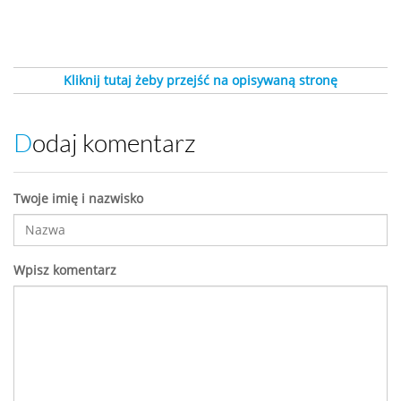
Kliknij tutaj żeby przejść na opisywaną stronę
Dodaj komentarz
Twoje imię i nazwisko
Wpisz komentarz