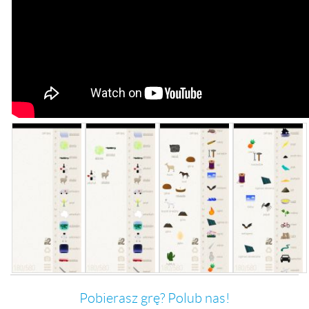
Pobierasz grę? Polub nas!