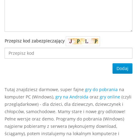
Przepisz kod zabezpieczający
Dodaj
Tutaj znajdziesz darmowe, super fajne
gry do pobrania
na
komputer PC (Windows),
gry na Androida
oraz
gry online
(czyli
przeglądarkowe) - dla dzieci, dla dziewczyn, dziewczynek i
chłopców, samochodowe. Mamy stare i nowe gry odlotowe!
Pełne wersje oraz demo. Programy do pobrania (Windows)
najpierw pobieramy z serwera (wykonujemy download,
ściągamy), potem instalujemy na lokalnym komputerze i