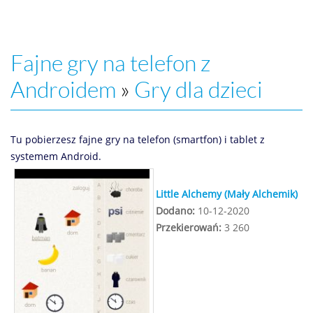
Fajne gry na telefon z
Androidem
»
Gry dla dzieci
Tu pobierzesz fajne gry na telefon (smartfon) i tablet z
systemem Android.
Little Alchemy (Mały Alchemik)
Dodano:
10-12-2020
Przekierowań:
3 260