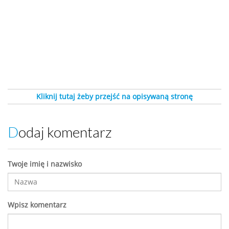
Kliknij tutaj żeby przejść na opisywaną stronę
Dodaj komentarz
Twoje imię i nazwisko
Wpisz komentarz