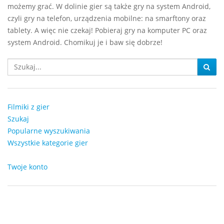
możemy grać. W dolinie gier są także gry na system Android,
czyli gry na telefon, urządzenia mobilne: na smarftony oraz
tablety. A więc nie czekaj! Pobieraj gry na komputer PC oraz
system Android. Chomikuj je i baw się dobrze!
Filmiki z gier
Szukaj
Popularne wyszukiwania
Wszystkie kategorie gier
Twoje konto