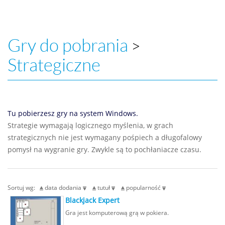
Gry do pobrania
>
Strategiczne
Tu pobierzesz gry na system Windows.
Strategie wymagają logicznego myślenia, w grach
strategicznych nie jest wymagany pośpiech a długofalowy
pomysł na wygranie gry. Zwykle są to pochłaniacze czasu.
Sortuj wg:
data dodania
tutuł
popularność
Blackjack Expert
Gra jest komputerową grą w pokiera.