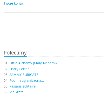
Twoje konto
Polecamy
01.
Little Alchemy (Mały Alchemik)
02.
Harry Potter
03.
SAMMY SURICATE
04.
Pou nieograniczona...
05.
Pasjans solitaire
06.
Majkraft