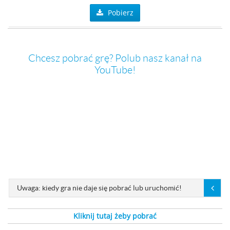
Pobierz
Chcesz pobrać grę? Polub nasz kanał na
YouTube!
Uwaga: kiedy gra nie daje się pobrać lub uruchomić!
Kliknij tutaj żeby pobrać