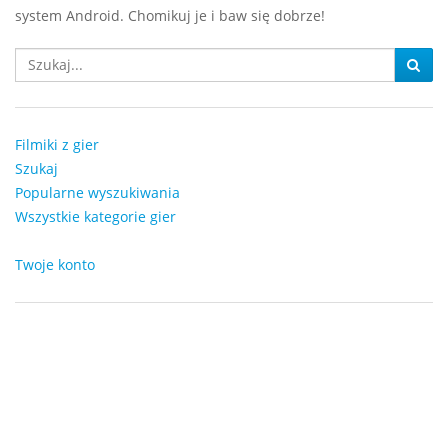
system Android. Chomikuj je i baw się dobrze!
Filmiki z gier
Szukaj
Popularne wyszukiwania
Wszystkie kategorie gier
Twoje konto