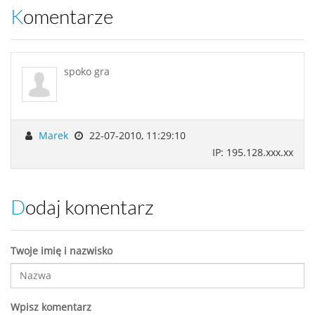
Komentarze
spoko gra
Marek
22-07-2010, 11:29:10
IP: 195.128.xxx.xx
Dodaj komentarz
Twoje imię i nazwisko
Wpisz komentarz