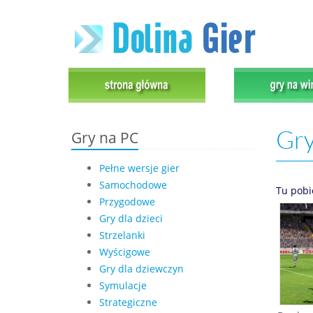
Gry
Gry na PC
Pełne wersje gier
Samochodowe
Tu pobi
Przygodowe
Gry dla dzieci
Strzelanki
Wyścigowe
Gry dla dziewczyn
Symulacje
Strategiczne