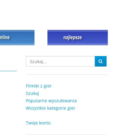
Filmiki z gier
Szukaj
Popularne wyszukiwania
Wszystkie kategorie gier
Twoje konto