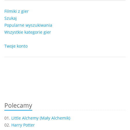
Filmiki z gier
Szukaj
Popularne wyszukiwania
Wszystkie kategorie gier
Twoje konto
Polecamy
01.
Little Alchemy (Mały Alchemik)
02.
Harry Potter