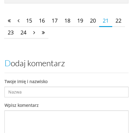
15
16
17
18
19
20
21
22
23
24
Dodaj komentarz
Twoje imię i nazwisko
Wpisz komentarz