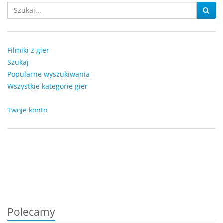
Filmiki z gier
Szukaj
Popularne wyszukiwania
Wszystkie kategorie gier
Twoje konto
Polecamy