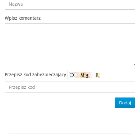
Wpisz komentarz
Przepisz kod zabezpieczający
Dodaj