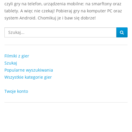
czyli gry na telefon, urządzenia mobilne: na smarftony oraz
tablety. A więc nie czekaj! Pobieraj gry na komputer PC oraz
system Android. Chomikuj je i baw się dobrze!
Filmiki z gier
Szukaj
Popularne wyszukiwania
Wszystkie kategorie gier
Twoje konto