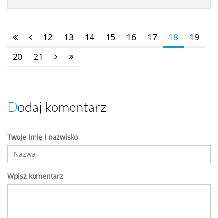
12
13
14
15
16
17
18
19
20
21
Dodaj komentarz
Twoje imię i nazwisko
Wpisz komentarz