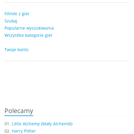
Filmiki z gier
Szukaj
Popularne wyszukiwania
Wszystkie kategorie gier
Twoje konto
Polecamy
01.
Little Alchemy (Mały Alchemik)
02.
Harry Potter