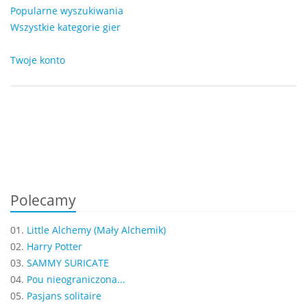
Popularne wyszukiwania
Wszystkie kategorie gier
Twoje konto
Polecamy
01.
Little Alchemy (Mały Alchemik)
02.
Harry Potter
03.
SAMMY SURICATE
04.
Pou nieograniczona...
05.
Pasjans solitaire