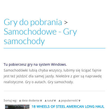
Gry do pobrania
>
Samochodowe - Gry
samochody
Tu pobierzesz gry na system Windows.
Samochodówki lubią chyba wszyscy, lubimy się ścigać fajnie
jest też jeździć dla samej jazdy. Niektóre z gier są naprawdę
realistyczne. Gry o autach. Gry samochody.
Sortuj wg:
data dodania
tutuł
popularność
18 WHEELS OF STEEL AMERICAN LONG HAUL