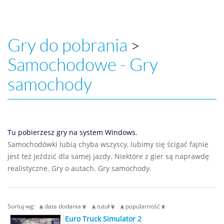
Gry do pobrania
>
Samochodowe - Gry
samochody
Tu pobierzesz gry na system Windows.
Samochodówki lubią chyba wszyscy, lubimy się ścigać fajnie
jest też jeździć dla samej jazdy. Niektóre z gier są naprawdę
realistyczne. Gry o autach. Gry samochody.
Sortuj wg:
data dodania
tutuł
popularność
Euro Truck Simulator 2