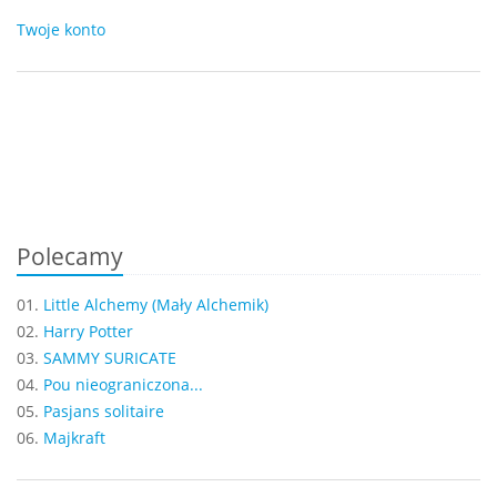
Twoje konto
Polecamy
01.
Little Alchemy (Mały Alchemik)
02.
Harry Potter
03.
SAMMY SURICATE
04.
Pou nieograniczona...
05.
Pasjans solitaire
06.
Majkraft