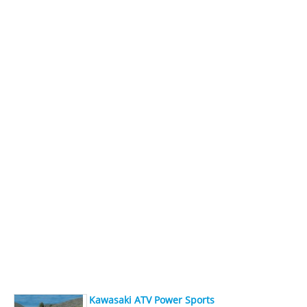
Kawasaki ATV Power Sports