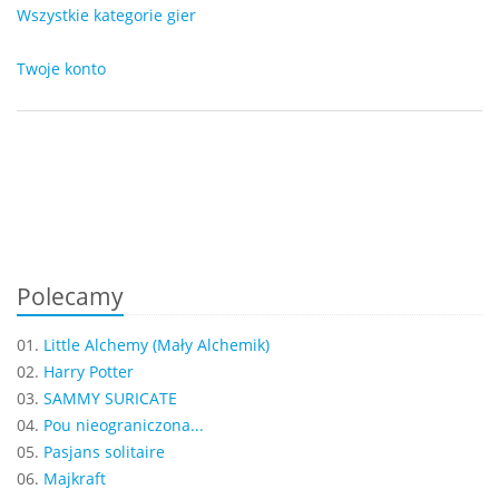
Wszystkie kategorie gier
Twoje konto
Polecamy
01.
Little Alchemy (Mały Alchemik)
02.
Harry Potter
03.
SAMMY SURICATE
04.
Pou nieograniczona...
05.
Pasjans solitaire
06.
Majkraft