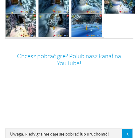
Chcesz pobrać grę? Polub nasz kanał na
YouTube!
Uwaga: kiedy gra nie daje się pobrać lub uruchomić!