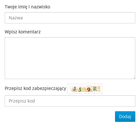
Twoje imię i nazwisko
Wpisz komentarz
Przepisz kod zabezpieczający
Dodaj