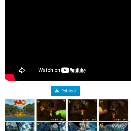
Pobierz