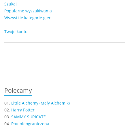
Szukaj
Popularne wyszukiwania
Wszystkie kategorie gier
Twoje konto
Polecamy
01.
Little Alchemy (Mały Alchemik)
02.
Harry Potter
03.
SAMMY SURICATE
04.
Pou nieograniczona...