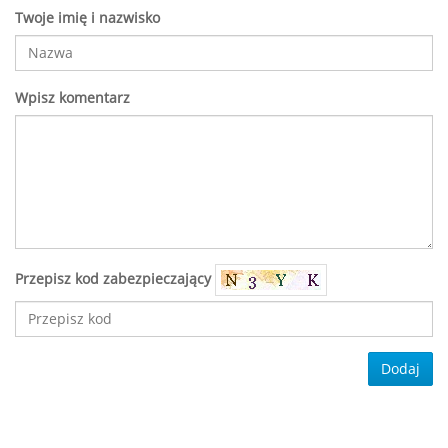
Twoje imię i nazwisko
Wpisz komentarz
Przepisz kod zabezpieczający
Dodaj