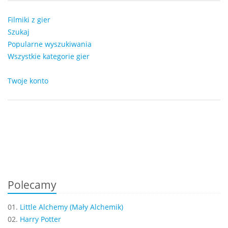
Filmiki z gier
Szukaj
Popularne wyszukiwania
Wszystkie kategorie gier
Twoje konto
Polecamy
01.
Little Alchemy (Mały Alchemik)
02.
Harry Potter