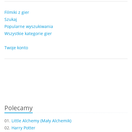
Filmiki z gier
Szukaj
Popularne wyszukiwania
Wszystkie kategorie gier
Twoje konto
Polecamy
01.
Little Alchemy (Mały Alchemik)
02.
Harry Potter