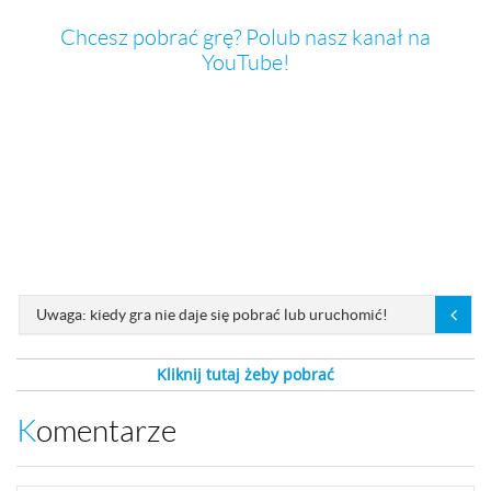
Chcesz pobrać grę? Polub nasz kanał na
YouTube!
Uwaga: kiedy gra nie daje się pobrać lub uruchomić!
Kliknij tutaj żeby pobrać
Komentarze