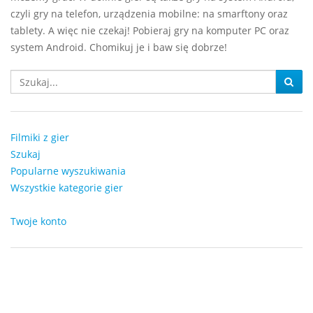
czyli gry na telefon, urządzenia mobilne: na smarftony oraz
tablety. A więc nie czekaj! Pobieraj gry na komputer PC oraz
system Android. Chomikuj je i baw się dobrze!
Filmiki z gier
Szukaj
Popularne wyszukiwania
Wszystkie kategorie gier
Twoje konto