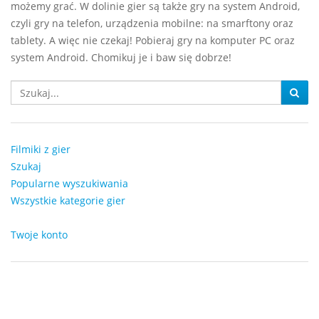
możemy grać. W dolinie gier są także gry na system Android,
czyli gry na telefon, urządzenia mobilne: na smarftony oraz
tablety. A więc nie czekaj! Pobieraj gry na komputer PC oraz
system Android. Chomikuj je i baw się dobrze!
Filmiki z gier
Szukaj
Popularne wyszukiwania
Wszystkie kategorie gier
Twoje konto