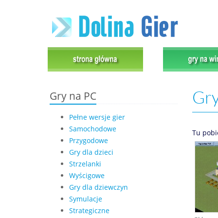
Gry
Gry na PC
Pełne wersje gier
Samochodowe
Tu pobi
Przygodowe
Gry dla dzieci
Strzelanki
Wyścigowe
Gry dla dziewczyn
Symulacje
Strategiczne