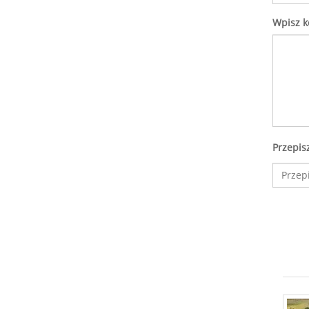
Wpisz 
Przepis