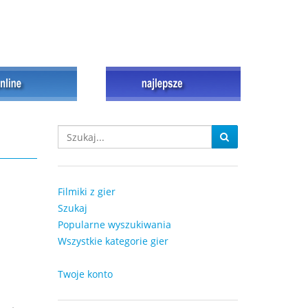
Filmiki z gier
Szukaj
Popularne wyszukiwania
Wszystkie kategorie gier
Twoje konto