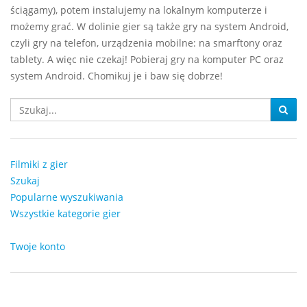
ściągamy), potem instalujemy na lokalnym komputerze i
możemy grać. W dolinie gier są także gry na system Android,
czyli gry na telefon, urządzenia mobilne: na smarftony oraz
tablety. A więc nie czekaj! Pobieraj gry na komputer PC oraz
system Android. Chomikuj je i baw się dobrze!
Filmiki z gier
Szukaj
Popularne wyszukiwania
Wszystkie kategorie gier
Twoje konto