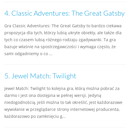
4.
Classic Adventures: The Great Gatsby
Gra Classic Adventures: The Great Gatsby to bardzo ciekawa
propozycja dla tych, którzy lubią ukryte obiekty, ale także dla
tych co czasem lubią różnego rodzaju zgadywanki. Ta gra
bazuje właśnie na spostrzegawczości i wymaga często, że
sami odgadniemy o co ...
5.
Jewel Match: Twilight
Jewel Match: Twilight to kolejna gra, którą można pobrać za
darmo i jest ona dostępna w pełnej wersji. Jedyną
niedogodnością, jeśli można to tak określić, jest każdorazowe
wywołanie w przeglądarce strony internetowej producenta,
każdorazowo po zamknięciu g...