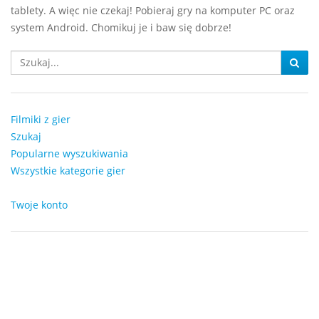
tablety. A więc nie czekaj! Pobieraj gry na komputer PC oraz
system Android. Chomikuj je i baw się dobrze!
Filmiki z gier
Szukaj
Popularne wyszukiwania
Wszystkie kategorie gier
Twoje konto