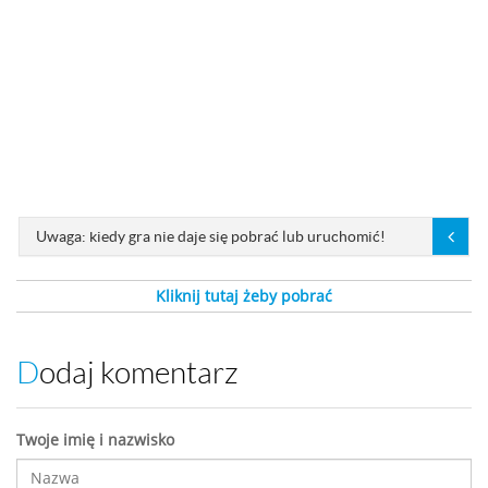
Uwaga: kiedy gra nie daje się pobrać lub uruchomić!
Kliknij tutaj żeby pobrać
Dodaj komentarz
Twoje imię i nazwisko