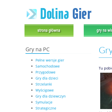
Gry
Gry na PC
Pełne wersje gier
Samochodowe
Tu pobi
Przygodowe
Gry dla dzieci
Strzelanki
Wyścigowe
Gry dla dziewczyn
Symulacje
Strategiczne