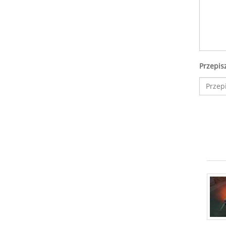
Przepis