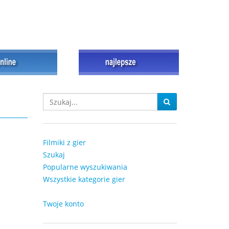
Filmiki z gier
Szukaj
Popularne wyszukiwania
Wszystkie kategorie gier
Twoje konto