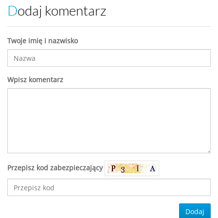
Dodaj komentarz
Twoje imię i nazwisko
Wpisz komentarz
Przepisz kod zabezpieczający
Dodaj