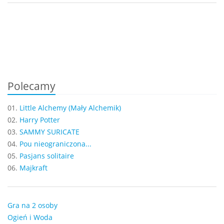
Polecamy
01.
Little Alchemy (Mały Alchemik)
02.
Harry Potter
03.
SAMMY SURICATE
04.
Pou nieograniczona...
05.
Pasjans solitaire
06.
Majkraft
Gra na 2 osoby
Ogień i Woda