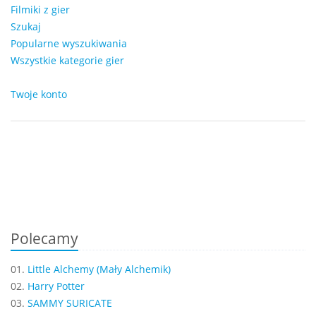
Filmiki z gier
Szukaj
Popularne wyszukiwania
Wszystkie kategorie gier
Twoje konto
Polecamy
01.
Little Alchemy (Mały Alchemik)
02.
Harry Potter
03.
SAMMY SURICATE