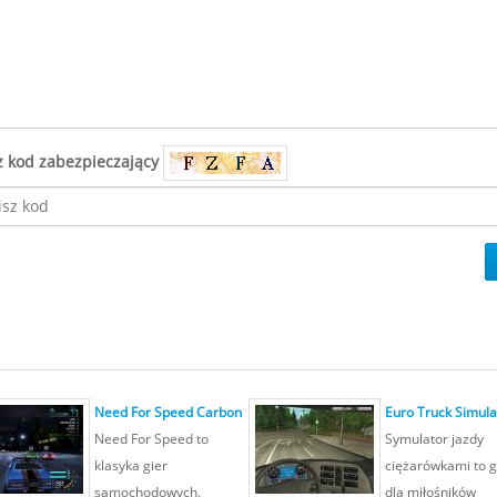
z kod zabezpieczający
Need For Speed Carbon
Euro Truck Simula
Need For Speed to
Symulator jazdy
klasyka gier
ciężarówkami to g
samochodowych.
dla miłośników