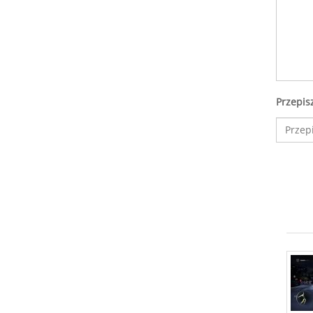
Przepis