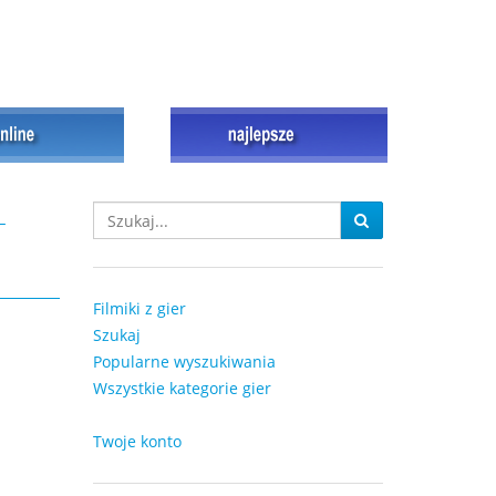
-
Filmiki z gier
Szukaj
Popularne wyszukiwania
Wszystkie kategorie gier
Twoje konto