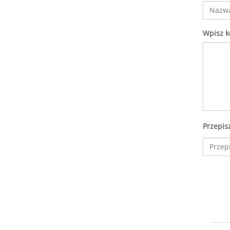
Wpisz 
Przepis