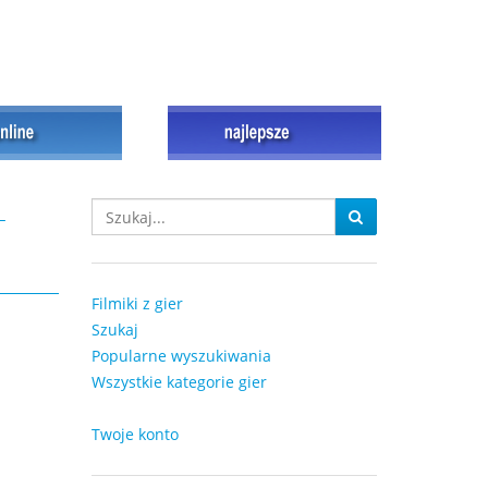
-
Filmiki z gier
Szukaj
Popularne wyszukiwania
Wszystkie kategorie gier
Twoje konto